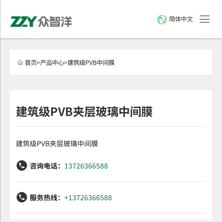
简体中文
首页
>
产品中心
>
建筑级PVB中间膜
建筑级PVB夹层玻璃中间膜
建筑级PVB夹层玻璃中间膜
咨询电话：
13726366588
服务热线：
+13726366588