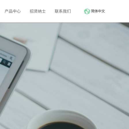
产品中心
招贤纳士
联系我们
简体中文