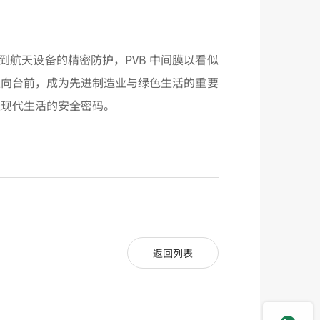
到航天设备的精密防护，PVB 中间膜以看似
走向台前，成为先进制造业与绿色生活的重要
是现代生活的安全密码。
返回列表