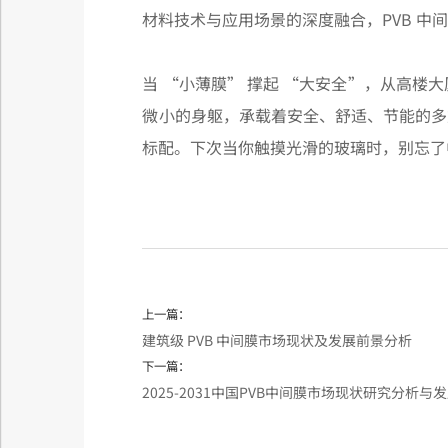
材料技术与应用场景的深度融合，PVB 中
当 “小薄膜” 撑起 “大安全”，从高楼
微小的身躯，承载着安全、舒适、节能的多
标配。下次当你触摸光滑的玻璃时，别忘了
上一篇：
建筑级 PVB 中间膜市场现状及发展前景分析
下一篇：
2025-2031中国PVB中间膜市场现状研究分析