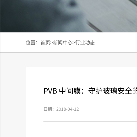
位置：
首页
>
新闻中心
>
行业动态
PVB 中间膜：守护玻璃安全
日期：2018-04-12