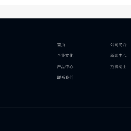
首页
公司简介
企业文化
新闻中心
产品中心
招贤纳士
联系我们