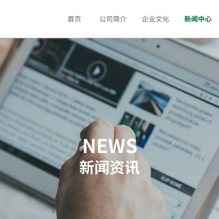
首页
公司简介
企业文化
新闻中心
NEWS
新闻资讯