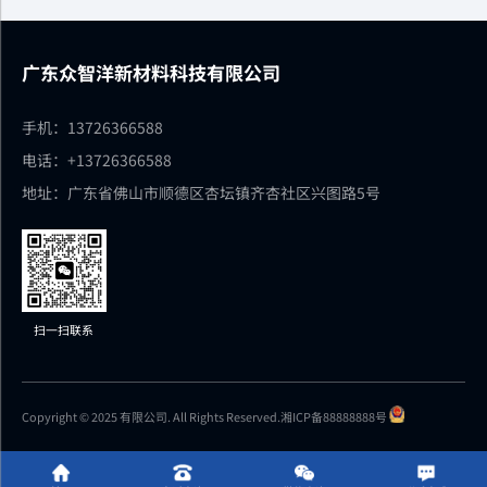
广东众智洋新材料科技有限公司
手机：13726366588
电话：+13726366588
地址：广东省佛山市顺德区杏坛镇齐杏社区兴图路5号
扫一扫联系
Copyright © 2025 有限公司. All Rights Reserved.
湘ICP备88888888号